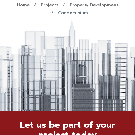
Home
Projects
Property Development
Condominium
Let us be part of your
project today