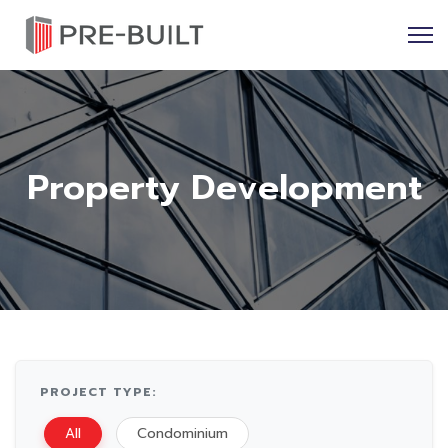
Property Development
PROJECT TYPE:
All
Condominium