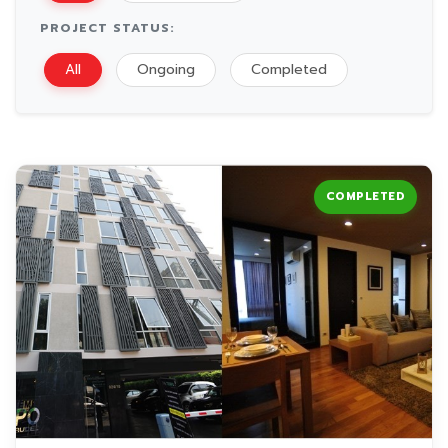
PROJECT STATUS:
All
Ongoing
Completed
COMPLETED