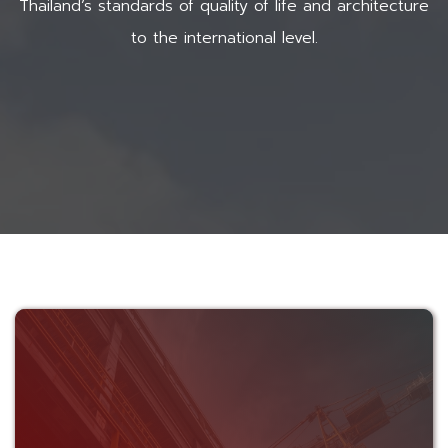
Thailand’s standards of quality of life and architecture
to the international level.