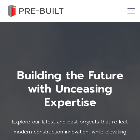
Building the Future
with Unceasing
Expertise
Explore our latest and past projects that reflect
modern construction innovation, while elevating