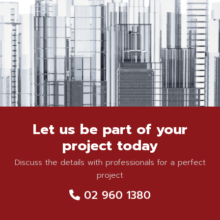
Let us be part of your
project today
Discuss the details with professionals for a perfect
project
02 960 1380