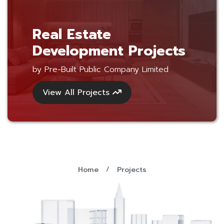
Real Estate
Development Projects
by Pre-Built Public Company Limited
View All Projects
Home
Projects