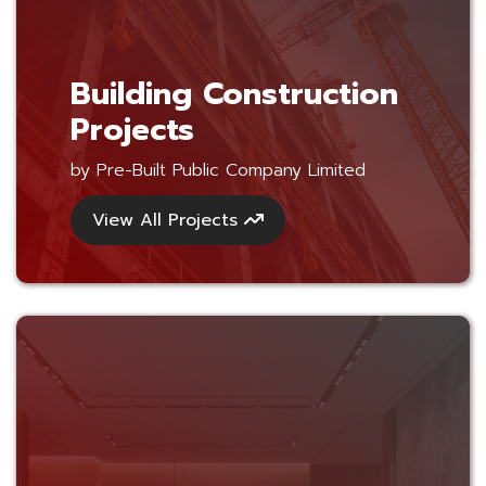
Building Construction
Projects
by Pre-Built Public Company Limited
View All Projects