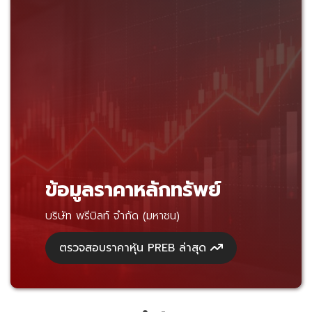
ข้อมูลราคาหลักทรัพย์
บริษัท พรีบิลท์ จำกัด (มหาชน)
ตรวจสอบราคาหุ้น PREB ล่าสุด