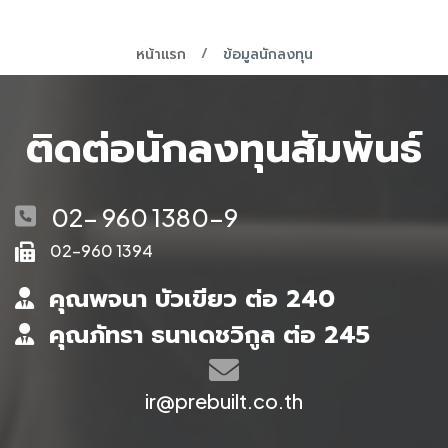
หน้าแรก
ข้อมูลนักลงทุน
ติดต่อนักลงทุนสัมพันธ์
02- 960 1380-9
02-960 1394
คุณพจนา บัวเขียว ต่อ 240
คุณภัทรา ธนาเดชวิกูล ต่อ 245
ir@prebuilt.co.th