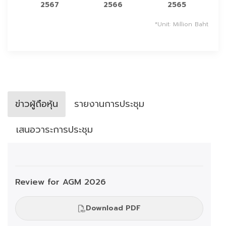
2567
2566
2565
*Unit: Million Baht
ข่าวผู้ถือหุ้น
รายงานการประชุม
เสนอวาระการประชุม
Review for AGM 2026
Download PDF