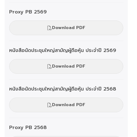
Proxy PB 2569
Download PDF
หนังสือนัดประชุมใหญ่สามัญผู้ถือหุ้น ประจำปี 2569
Download PDF
หนังสือนัดประชุมใหญ่สามัญผู้ถือหุ้น ประจำปี 2568
Download PDF
Proxy PB 2568