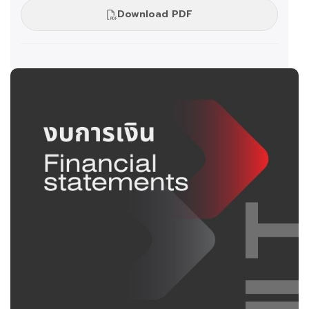
Download PDF