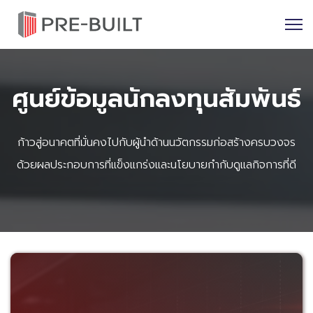
ศูนย์ข้อมูลนักลงทุนสัมพันธ์
ก้าวสู่อนาคตที่มั่นคงไปกับผู้นำด้านนวัตกรรมก่อสร้างครบวงจร
ด้วยผลประกอบการที่แข็งแกร่งและนโยบายกำกับดูแลกิจการที่ดี