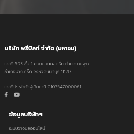
บริษัท พรีบิลท์ จำกัด (มหาชน)
เลขที่ 503 ชั้น 1 ถนนบอนด์สตรีท ตำบลบางพูด
อำเภอปากเกร็ด จังหวัดนนทบุรี 11120
เลขที่ประจำตัวผู้เสียภาษี 0107547000061
facebook
youtube
ข้อมูลบริษัทฯ
ระบบวางบิลออนไลน์