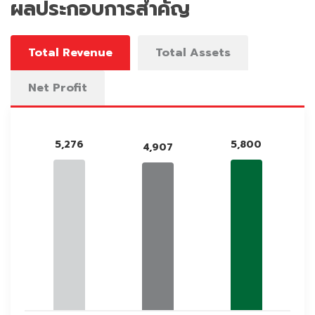
ผลประกอบการสำคัญ
Total Revenue
Total Assets
Net Profit
5,276
5,800
4,907