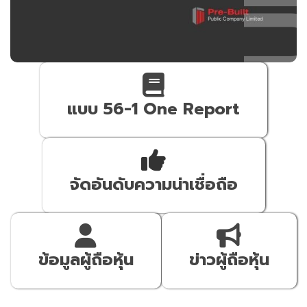
PREBU
แบบ 56-1 One Report
จัดอันดับความน่าเชื่อถือ
ข้อมูลผู้ถือหุ้น
ข่าวผู้ถือหุ้น