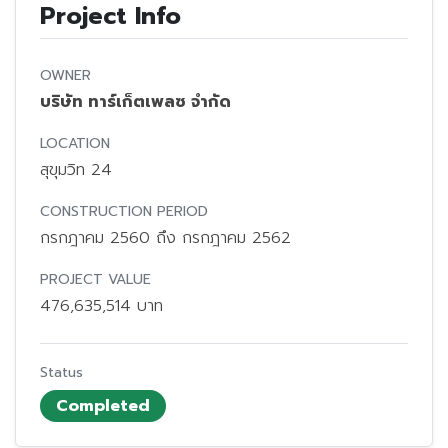
Project Info
OWNER
บริษัท ทาร์เก็ตเพลซ จำกัด
LOCATION
สุขุมวิท 24
CONSTRUCTION PERIOD
กรกฎาคม 2560 ถึง กรกฎาคม 2562
PROJECT VALUE
476,635,514 บาท
Status
Completed