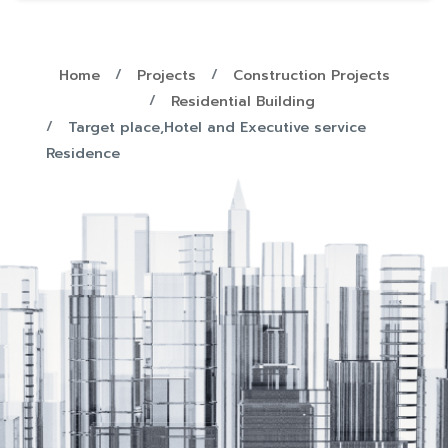
Home
Projects
Construction Projects
Residential Building
Target place,Hotel and Executive service
Residence