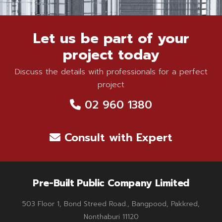
Let us be part of your
project today
Discuss the details with professionals for a perfect
project
02 960 1380
Consult with Expert
Pre-Built Public Company Limited
503 Floor 1, Bond Streed Road., Bangpood, Pakkred,
Nonthaburi 11120