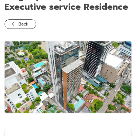
Executive service Residence
Back