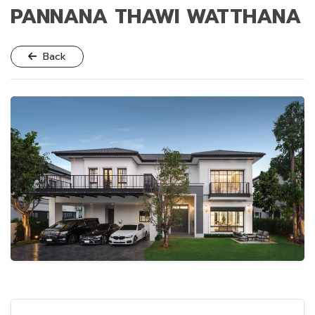
PANNANA THAWI WATTHANA
Back