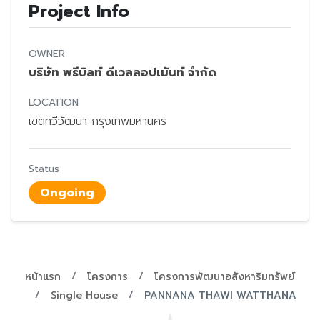
Project Info
OWNER
บริษัท พรีบิลท์ ดีเวลลอปเม้นท์ จำกัด
LOCATION
เขตทวีวัฒนา กรุงเทพมหานคร
Status
Ongoing
หน้าแรก
โครงการ
โครงการพัฒนาอสังหาริมทรัพย์
Single House
PANNANA THAWI WATTHANA