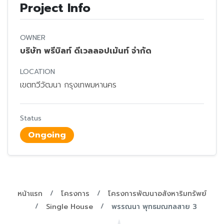
Project Info
OWNER
บริษัท พรีบิลท์ ดีเวลลอปเม้นท์ จำกัด
LOCATION
เขตทวีวัฒนา กรุงเทพมหานคร
Status
Ongoing
หน้าแรก
โครงการ
โครงการพัฒนาอสังหาริมทรัพย์
Single House
พรรณนา พุทธมณฑลสาย 3