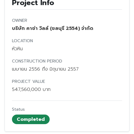
Project Info
OWNER
บริษัท คาซ่า วิลล์ (ชลบุรี 2554) จำกัด
LOCATION
หัวหิน
CONSTRUCTION PERIOD
เมษายน 2556 ถึง มิถุนายน 2557
PROJECT VALUE
547,560,000 บาท
Status
Completed