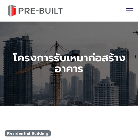
โครงการรับเหมาก่อสร้าง
อาคาร
Residential Building