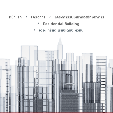
หน้าแรก
โครงการ
โครงการรับเหมาก่อสร้างอาคาร
Residential Building
เดอะ ทรัสต์ เรสซิเดนซ์ หัวหิน