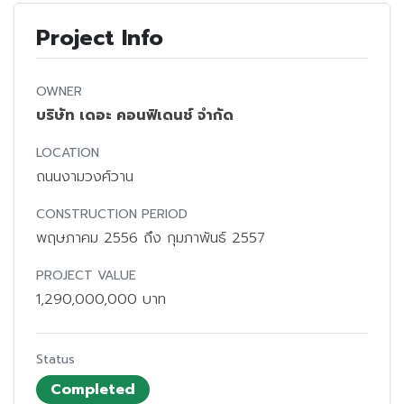
Project Info
OWNER
บริษัท เดอะ คอนฟิเดนช์ จำกัด
LOCATION
ถนนงามวงศ์วาน
CONSTRUCTION PERIOD
พฤษภาคม 2556 ถึง กุมภาพันธ์ 2557
PROJECT VALUE
1,290,000,000 บาท
Status
Completed