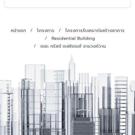
หน้าแรก
โครงการ
โครงการรับเหมาก่อสร้างอาคาร
Residential Building
เดอะ ทรัสต์ เรสซิเดนซ์ งามวงค์วาน