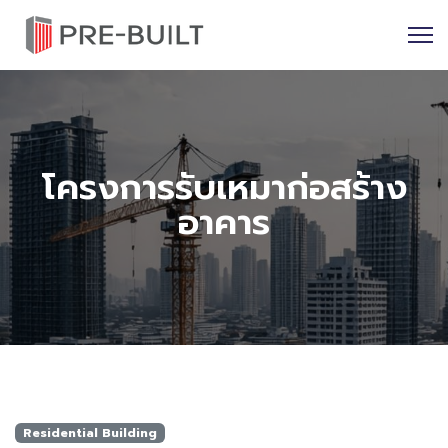
โครงการรับเหมาก่อสร้าง
อาคาร
Residential Building