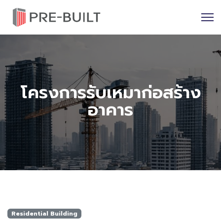
โครงการรับเหมาก่อสร้าง
อาคาร
Residential Building