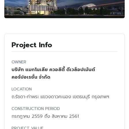
Project Info
OWNER
บริษัท แมกโนเลีย ควอลิตี้ ดีเวล็อปเม้นต์
คอร์ปอเรชั่น จำกัด
LOCATION
ถ.รัชดา-ท่าพระ แขวงดาวคะนอง เขตธนบุรี กรุงเทพฯ
CONSTRUCTION PERIOD
กรกฎาคม 2559 ถึง สิงหาคม 2561
PROJECT VALUE