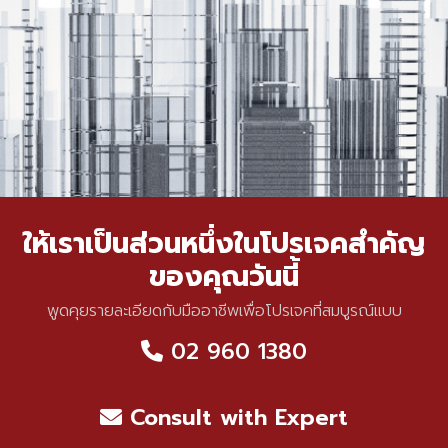
ให้เราเป็นส่วนหนึ่งในโปรเจคสำคัญ
ของคุณวันนี้
พูดคุยรายละเอียดกับมืออาชีพเพื่อโปรเจคที่สมบูรณ์แบบ
02 960 1380
Consult with Expert