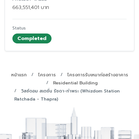
663,551,401 บาท
Status
Completed
หน้าแรก
โครงการ
โครงการรับเหมาก่อสร้างอาคาร
Residential Building
วิสซ์ดอม สเตชั่น รัชดา-ท่าพระ (Whizdom Station
Ratchada - Thapra)