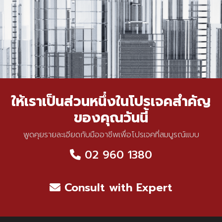
ให้เราเป็นส่วนหนึ่งในโปรเจคสำคัญ
ของคุณวันนี้
พูดคุยรายละเอียดกับมืออาชีพเพื่อโปรเจคที่สมบูรณ์แบบ
02 960 1380
Consult with Expert