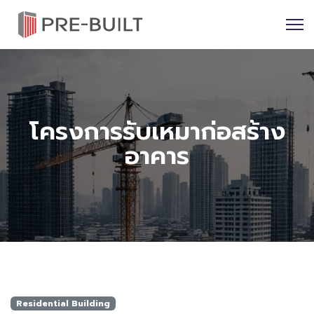
โครงการรับเหมาก่อสร้าง
อาคาร
Residential Building