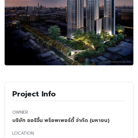
Project Info
OWNER
บริษัท ออริจิ้น พร็อพเพอร์ตี้ จำกัด (มหาชน)
LOCATION