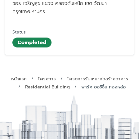
ซอย เจริญสุข แขวง คลองตันเหนือ เขต วัฒนา
กรุงเทพมหานคร
Status
Completed
หน้าแรก
โครงการ
โครงการรับเหมาก่อสร้างอาคาร
Residential Building
พาร์ค ออริจิ้น ทองหล่อ