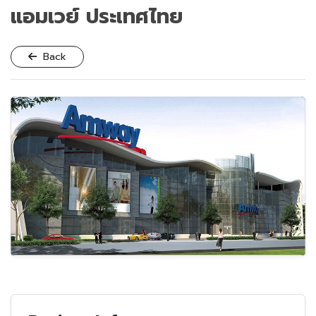
แอมเวย์ ประเทศไทย
Back