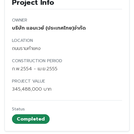
Project Info
OWNER
บริษัท แอมเวย์ (ประเทศไทย)จำกัด
LOCATION
ถนนรามคำแหง
CONSTRUCTION PERIOD
ก.พ.2554 - เม.ย.2555
PROJECT VALUE
345,488,000 บาท
Status
Completed