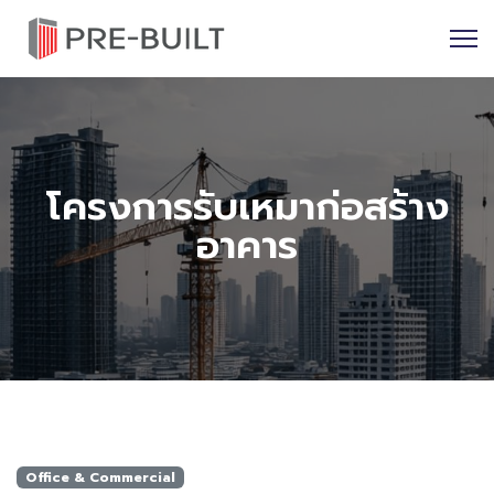
โครงการรับเหมาก่อสร้าง
อาคาร
Office & Commercial