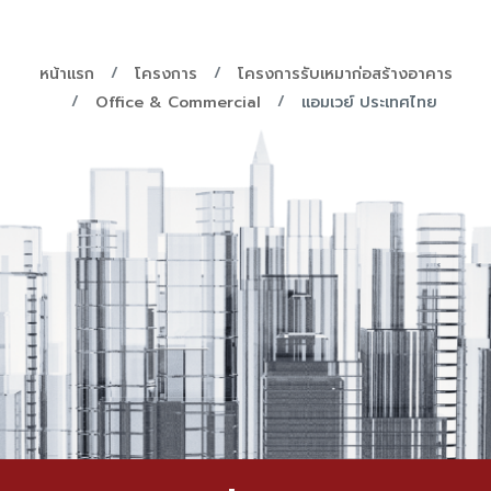
หน้าแรก
โครงการ
โครงการรับเหมาก่อสร้างอาคาร
Office & Commercial
แอมเวย์ ประเทศไทย