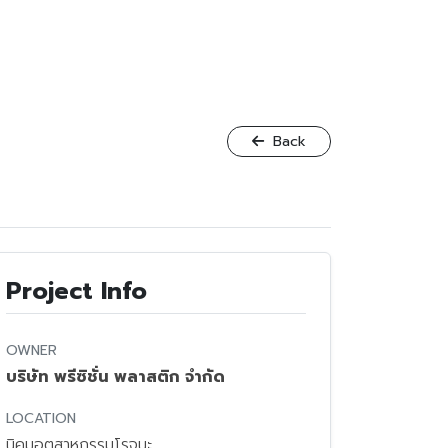
Back
Project Info
OWNER
บริษัท พรีซิชั่น พลาสติก จำกัด
LOCATION
นิคมอุตสาหกรรมโรจนะ