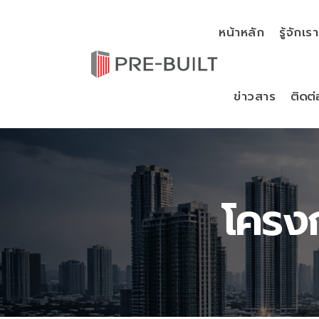
หน้าหลัก
รู้จักเรา
ข่าวสาร
ติดต่
โครงก