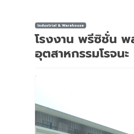
Industrial & Warehouse
โรงงาน พรีซิชั่น 
อุตสาหกรรมโรจนะ