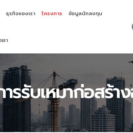
ธุรกิจของเรา
โครงการ
ข้อมูลนักลงทุน
อเรา
ารรับเหมาก่อสร้า