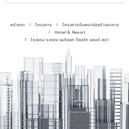
หน้าแรก
โครงการ
โครงการรับเหมาก่อสร้างอาคาร
Hotel & Resort
โรงแรม ระยอง แมริออท รีสอร์ท แอนด์ สปา