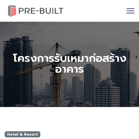
โครงการรับเหมาก่อสร้าง
อาคาร
Hotel & Resort