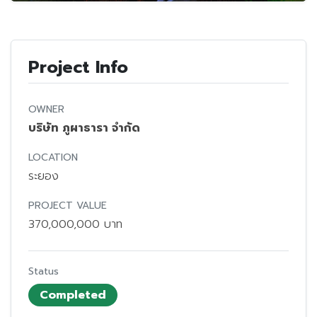
Project Info
OWNER
บริษัท ภูผาธารา จำกัด
LOCATION
ระยอง
PROJECT VALUE
370,000,000 บาท
Status
Completed