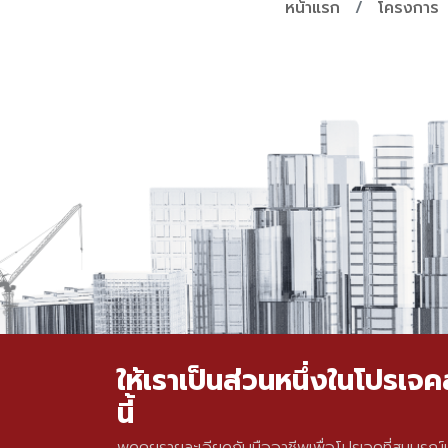
หน้าแรก
โครงการ
ให้เราเป็นส่วนหนึ่งในโปรเ
นี้