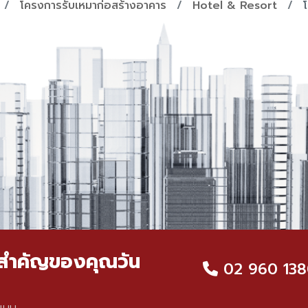
โครงการรับเหมาก่อสร้างอาคาร
Hotel & Resort
จคสำคัญของคุณวัน
02 960 138