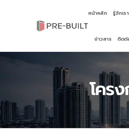
หน้าหลัก
รู้จักเรา
ข่าวสาร
ติดต่
โครงก