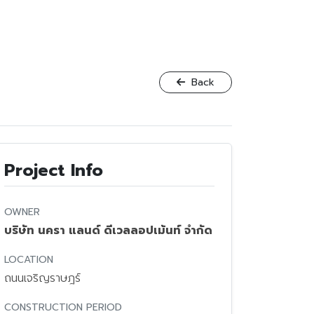
Back
Project Info
OWNER
บริษัท นครา แลนด์ ดีเวลลอปเม้นท์ จำกัด
LOCATION
ถนนเจริญราษฎร์
CONSTRUCTION PERIOD