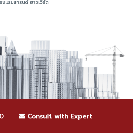
โรงแรมแกรนด์ ฮาวเวิร์ด
0
Consult with Expert