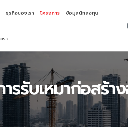
ธุรกิจของเรา
โครงการ
ข้อมูลนักลงทุน
อเรา
ารรับเหมาก่อสร้า