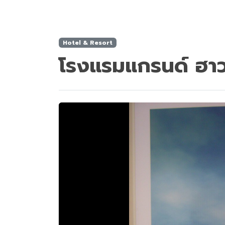
Hotel & Resort
โรงแรมแกรนด์ ฮาวเ