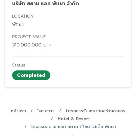
บริษัท สยาม แอท พัทยา จำกัด
LOCATION
พัทยา
PROJECT VALUE
310,000,000 บาท
Status
Completed
หน้าแรก
โครงการ
โครงการรับเหมาก่อสร้างอาคาร
Hotel & Resort
โรงแรมสยาม แอท สยาม ดีไซน์ โฮเต็ล พัทยา