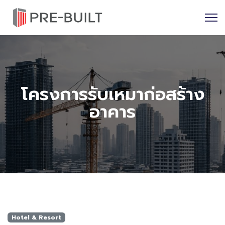
โครงการรับเหมาก่อสร้าง
อาคาร
Hotel & Resort