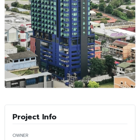
Project Info
OWNER